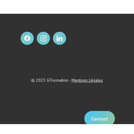
© 2023 G'Formation -
Mentions Légales
Contact