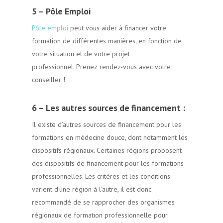
5 – Pôle Emploi
Pôle emploi
peut vous aider à financer votre
formation de différentes manières, en fonction de
votre situation et de votre projet
professionnel. Prenez rendez-vous avec votre
conseiller !
6 – Les autres sources de financement :
Il existe d’autres sources de financement pour les
formations en médecine douce, dont notamment les
dispositifs régionaux. Certaines régions proposent
des dispositifs de financement pour les formations
professionnelles. Les critères et les conditions
varient d’une région à l’autre, il est donc
recommandé de se rapprocher des organismes
régionaux de formation professionnelle pour