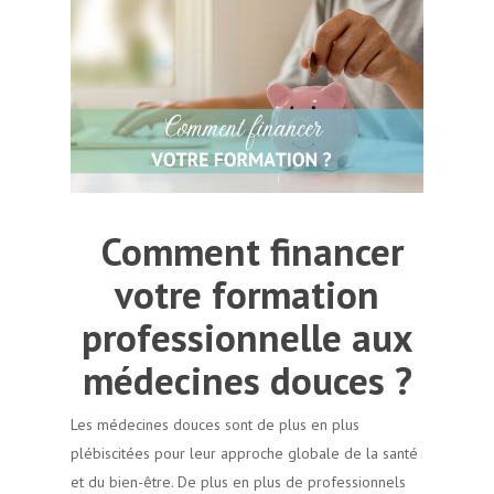
Comment financer
votre formation
professionnelle aux
médecines douces ?
Les médecines douces sont de plus en plus
plébiscitées pour leur approche globale de la santé
et du bien-être. De plus en plus de professionnels