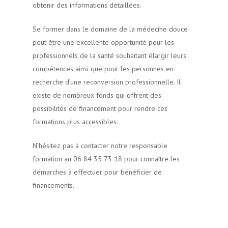
obtenir des informations détaillées.
Se former dans le domaine de la médecine douce
peut être une excellente opportunité pour les
professionnels de la santé souhaitant élargir leurs
compétences ainsi que pour les personnes en
recherche d’une reconversion professionnelle. Il
existe de nombreux fonds qui offrent des
possibilités de financement pour rendre ces
formations plus accessibles.
N’hésitez pas à contacter notre responsable
formation au 06 84 35 73 18 pour connaître les
démarches à effectuer pour bénéficier de
financements.