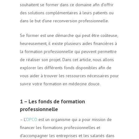
souhaitent se former dans ce domaine afin d’offrir
des solutions complémentaires à leurs patients ou
dans le but d’une reconversion professionnelle.
Se former est une démarche qui peut être coûteuse,
heureusement, il existe plusieurs aides financières à
la formation professionnelle qui peuvent permettre
de réaliser son projet. Dans cet article, nous allons
explorer les différents fonds disponibles afin de
vous aider à trouver les ressources nécessaires pour
suivre votre formation en médecine douce.
1 – Les fonds de formation
professionnelle
– L’
OPCO
est un organisme qui a pour mission de
financer les formations professionnelles et
d’accompagner les entreprises et les salariés dans