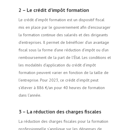
2 – Le crédit d’impôt formation
Le crédit d’impôt formation est un dispositif fiscal
mis en place par le gouvernement afin d’encourager
la formation continue des salariés et des dirigeants
d’entreprises. Il permet de bénéficier d’un avantage
fiscal sous la forme d’une réduction d’impôt ou d’un
remboursement de la part de l’État. Les conditions et
les modalités d’application du crédit d’impôt
formation peuvent varier en fonction de la taille de
l’entreprise. Pour 2023, ce crédit d’impôt peut
s’élever à 886 €/an pour 40 heures de formation
dans l’année.
3 – La réduction des charges fiscales
La réduction des charges fiscales pour la formation
professionnelle s’applique sur les dépenses de