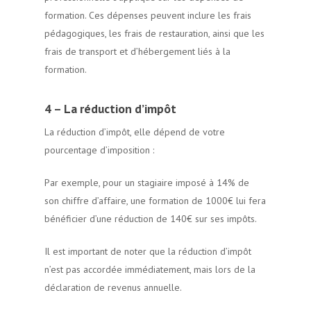
formation. Ces dépenses peuvent inclure les frais
pédagogiques, les frais de restauration, ainsi que les
frais de transport et d’hébergement liés à la
formation.
4 – La réduction d’impôt
La réduction d’impôt, elle dépend de votre
pourcentage d’imposition :
Par exemple, pour un stagiaire imposé à 14% de
son chiffre d’affaire, une formation de 1000€ lui fera
bénéficier d’une réduction de 140€ sur ses impôts.
Il est important de noter que la réduction d’impôt
n’est pas accordée immédiatement, mais lors de la
déclaration de revenus annuelle.