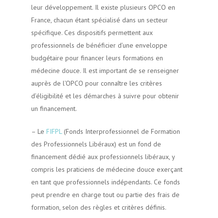
leur développement. Il existe plusieurs OPCO en
France, chacun étant spécialisé dans un secteur
spécifique. Ces dispositifs permettent aux
professionnels de bénéficier d’une enveloppe
budgétaire pour financer leurs formations en
médecine douce. Il est important de se renseigner
auprès de l’OPCO pour connaître les critères
d’éligibilité et les démarches à suivre pour obtenir
un financement.
– Le
FIFPL
(Fonds Interprofessionnel de Formation
des Professionnels Libéraux) est un fond de
financement dédié aux professionnels libéraux, y
compris les praticiens de médecine douce exerçant
en tant que professionnels indépendants. Ce fonds
peut prendre en charge tout ou partie des frais de
formation, selon des règles et critères définis.