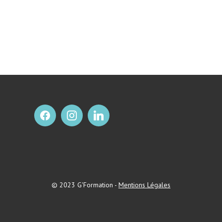
des nourrissons
© 2023 G'Formation -
Mentions Légales