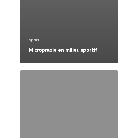
sport
Micropraxie en milieu sportif