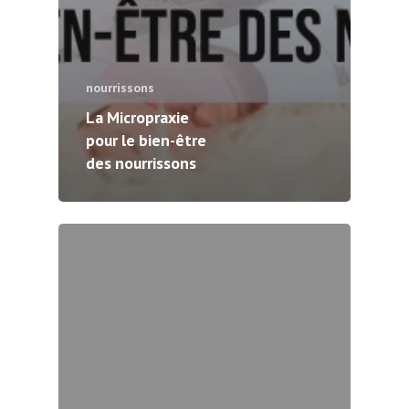
nourrissons
La Micropraxie
pour le bien-être
des nourrissons