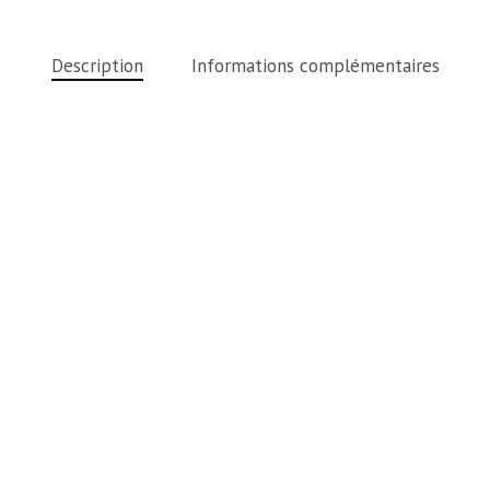
Description
Informations complémentaires