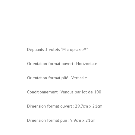
Dépliants 3 volets “Micropraxie®”
Orientation format ouvert : Horizontale
Orientation format plié : Verticale
Conditionnement : Vendus par lot de 100
Dimension format ouvert : 29,7cm x 21cm
Dimension format plié : 9,9cm x 21cm