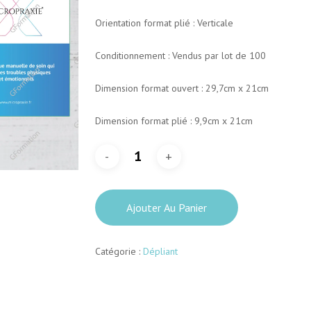
Orientation format plié : Verticale
Conditionnement : Vendus par lot de 100
Dimension format ouvert : 29,7cm x 21cm
Dimension format plié : 9,9cm x 21cm
Ajouter Au Panier
Catégorie :
Dépliant