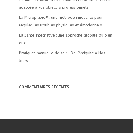
adaptée à vos objectifs professionnels
La Micropraxie® : une méthode innovante pour
réguler les troubles physiques et émotionnels
La Santé Intégrative : une approche globale du bien-
être
Pratiques manuelle de soin : De l’Antiquité à Nos
Jours
COMMENTAIRES RÉCENTS