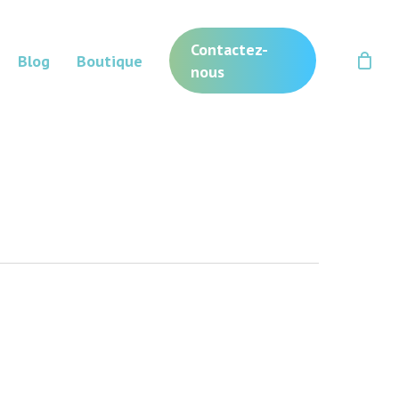
Contactez-
Blog
Boutique
nous