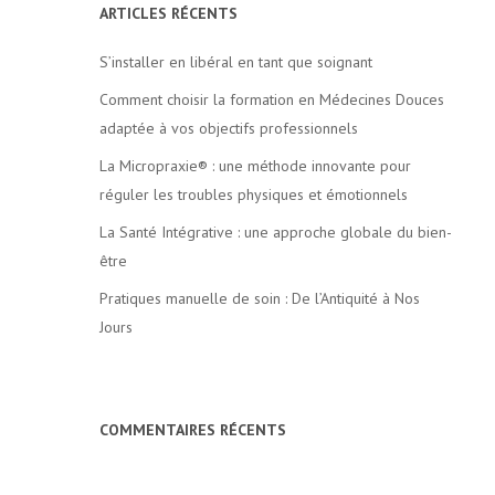
ARTICLES RÉCENTS
S’installer en libéral en tant que soignant
Comment choisir la formation en Médecines Douces
adaptée à vos objectifs professionnels
La Micropraxie® : une méthode innovante pour
réguler les troubles physiques et émotionnels
La Santé Intégrative : une approche globale du bien-
être
Pratiques manuelle de soin : De l’Antiquité à Nos
Jours
COMMENTAIRES RÉCENTS