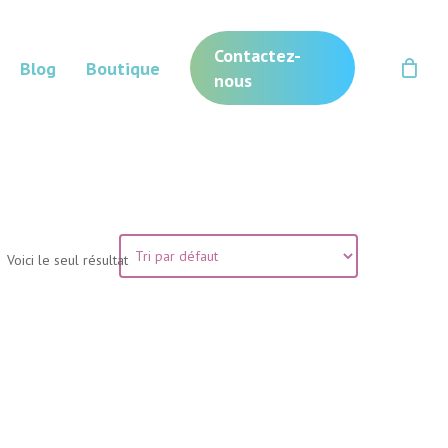
Contactez-
Blog
Boutique
nous
Voici le seul résultat