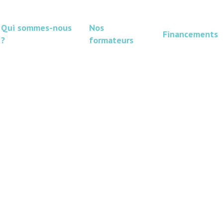
Qui sommes-nous
Nos
Financements
?
formateurs